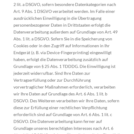
2 lit. a DSGVO, sofern besondere Datenkategorien nach
Art. 9 Abs. 1 DSGVO verarbeitet werden. Im Falle einer
ausdrücklichen Einwilligung in die Übertragung
personenbezogener Daten in Drittstaaten erfolgt die
Datenverarbeitung außerdem auf Grundlage von Art. 49
Abs. 1 lit. a DSGVO. Sofern Sie in die Speicherung von
Cookies oder in den Zugriff auf Informationen in Ihr
Endgerät (z. B. via Device-Fingerprinting) eingewilligt
haben, erfolgt die Datenverarbeitung zusätzlich auf
Grundlage von § 25 Abs. 1 TDDDG. Die Einwilligung ist
jederzeit widerrufbar. Sind Ihre Daten zur
Vertragserfüllung oder zur Durchführung
vorvertraglicher Maßnahmen erforderlich, verarbeiten
wir Ihre Daten auf Grundlage des Art. 6 Abs. 1 lit. b
DSGVO. Des Weiteren verarbeiten wir Ihre Daten, sofern
diese zur Erfüllung einer rechtlichen Verpflichtung
erforderlich sind auf Grundlage von Art. 6 Abs. 1 lit. c
DSGVO. Die Datenverarbeitung kann ferner auf
Grundlage unseres berechtigten Interesses nach Art. 6