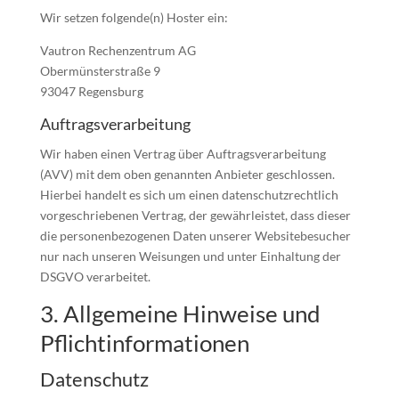
Wir setzen folgende(n) Hoster ein:
Vautron Rechenzentrum AG
Obermünsterstraße 9
93047 Regensburg
Auftragsverarbeitung
Wir haben einen Vertrag über Auftragsverarbeitung
(AVV) mit dem oben genannten Anbieter geschlossen.
Hierbei handelt es sich um einen datenschutzrechtlich
vorgeschriebenen Vertrag, der gewährleistet, dass dieser
die personenbezogenen Daten unserer Websitebesucher
nur nach unseren Weisungen und unter Einhaltung der
DSGVO verarbeitet.
3. Allgemeine Hinweise und
Pflicht­informationen
Datenschutz