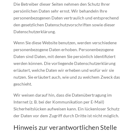
Die Betreiber dieser Seiten nehmen den Schutz Ihrer
persönlichen Daten sehr ernst. Wir behandeln Ihre
personenbezogenen Daten vertraulich und entsprechend
den gesetzlichen Datenschutzvorschriften sowie dieser
Datenschutzerklärung.
Wenn Sie diese Website benutzen, werden verschiedene
personenbezogene Daten erhoben. Personenbezogene
Daten sind Daten, mit denen Sie persönlich identifiziert
werden können. Die vorliegende Datenschutzerklärung
erläutert, welche Daten wir erheben und wofür wir sie
nutzen. Sie erläutert auch, wie und zu welchem Zweck das
geschieht.
Wir weisen darauf hin, dass die Datenübertragung im
Internet (z. B. bei der Kommunikation per E-Mail)
Sicherheitslücken aufweisen kann. Ein lückenloser Schutz
der Daten vor dem Zugriff durch Dritte ist nicht möglich.
Hinweis zur verantwortlichen Stelle