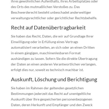
ihres gewöhnlichen Aufenthalts, ihres Arbeitsplatzes oder
des Orts des mutmaßlichen Verstoßes zu. Das
Beschwerderecht besteht unbeschadet anderweitiger
verwaltungsrechtlicher oder gerichtlicher Rechtsbehelfe.
Recht auf Daten­übertrag­barkeit
Sie haben das Recht, Daten, die wir auf Grundlage Ihrer
Einwilligung oder in Erfüllung eines Vertrags
automatisiert verarbeiten, an sich oder an einen Dritten
in einem gängigen, maschinenlesbaren Format
aushändigen zu lassen. Sofern Sie die direkte Übertragung
der Daten an einen anderen Verantwortlichen verlangen,
erfolgt dies nur, soweit es technisch machbar ist.
Auskunft, Löschung und Berichtigung
Sie haben im Rahmen der geltenden gesetzlichen
Bestimmungen jederzeit das Recht auf unentgeltliche
Auskunft über Ihre gespeicherten personenbezogenen
Daten, deren Herkunft und Empfänger und den Zweck