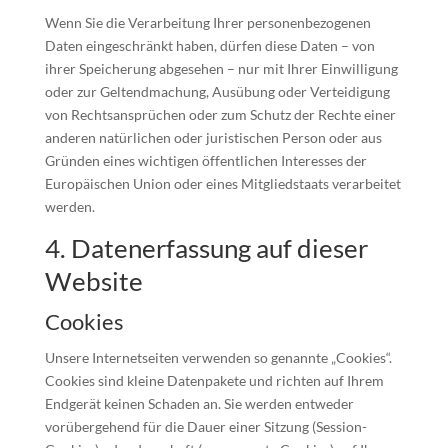
Wenn Sie die Verarbeitung Ihrer personenbezogenen
Daten eingeschränkt haben, dürfen diese Daten – von
ihrer Speicherung abgesehen – nur mit Ihrer Einwilligung
oder zur Geltendmachung, Ausübung oder Verteidigung
von Rechtsansprüchen oder zum Schutz der Rechte einer
anderen natürlichen oder juristischen Person oder aus
Gründen eines wichtigen öffentlichen Interesses der
Europäischen Union oder eines Mitgliedstaats verarbeitet
werden.
4. Datenerfassung auf dieser
Website
Cookies
Unsere Internetseiten verwenden so genannte „Cookies“.
Cookies sind kleine Datenpakete und richten auf Ihrem
Endgerät keinen Schaden an. Sie werden entweder
vorübergehend für die Dauer einer Sitzung (Session-