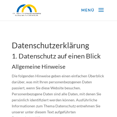
Datenschutz­erklärung
1. Datenschutz auf einen Blick
Allgemeine Hinweise
Die folgenden Hinweise geben einen einfachen Überblick
darüber, was mit Ihren personenbezogenen Daten
passiert, wenn Sie diese Website besuchen.
Personenbezogene Daten sind alle Daten, mit denen Sie
persönlich identifiziert werden können. Ausführliche
Informationen zum Thema Datenschutz entnehmen Sie
unserer unter diesem Text aufgeführten