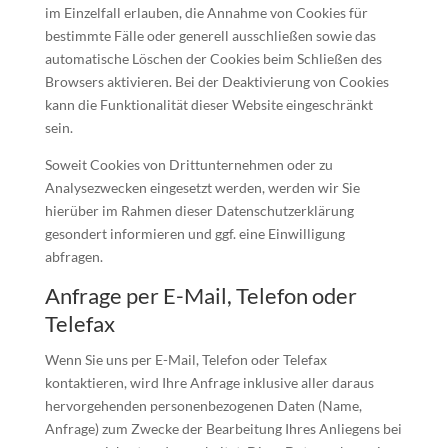
im Einzelfall erlauben, die Annahme von Cookies für
bestimmte Fälle oder generell ausschließen sowie das
automatische Löschen der Cookies beim Schließen des
Browsers aktivieren. Bei der Deaktivierung von Cookies
kann die Funktionalität dieser Website eingeschränkt
sein.
Soweit Cookies von Drittunternehmen oder zu
Analysezwecken eingesetzt werden, werden wir Sie
hierüber im Rahmen dieser Datenschutzerklärung
gesondert informieren und ggf. eine Einwilligung
abfragen.
Anfrage per E-Mail, Telefon oder
Telefax
Wenn Sie uns per E-Mail, Telefon oder Telefax
kontaktieren, wird Ihre Anfrage inklusive aller daraus
hervorgehenden personenbezogenen Daten (Name,
Anfrage) zum Zwecke der Bearbeitung Ihres Anliegens bei