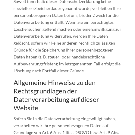
Soweit innerhalb dieser Datenschutzerklärung keine
speziellere Speicherdauer genannt wurde, verbleiben Ihre
personenbezogenen Daten bei uns, bis der Zweck für die
Datenverarbeitung entfällt. Wenn Sie ein berechtigtes
Löschersuchen geltend machen oder eine Einwilligung zur
Datenverarbeitung widerrufen, werden Ihre Daten
gelöscht, sofern wir keine anderen rechtlich zulässigen
Gründe für die Speicherung Ihrer personenbezogenen
Daten haben (z. B. steuer- oder handelsrechtliche
Aufbewahrungsfristen); im letztgenannten Fall erfolgt die
Löschung nach Fortfall dieser Gründe.
Allgemeine Hinweise zu den
Rechtsgrundlagen der
Datenverarbeitung auf dieser
Website
Sofern Sie in die Datenverarbeitung eingewilligt haben,
verarbeiten wir Ihre personenbezogenen Daten auf
Grundlage von Art. 6 Abs. 1 lit. a DSGVO bzw. Art. 9 Abs.