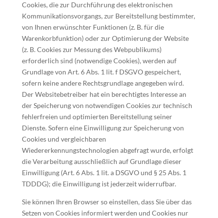
Cookies, die zur Durchführung des elektronischen
Kommunikationsvorgangs, zur Bereitstellung bestimmter,
von Ihnen erwünschter Funktionen (z. B. für die
Warenkorbfunktion) oder zur Optimierung der Website
(z. B. Cookies zur Messung des Webpublikums)
erforderlich sind (notwendige Cookies), werden auf
Grundlage von Art. 6 Abs. 1 lit. f DSGVO gespeichert,
sofern keine andere Rechtsgrundlage angegeben wird.
Der Websitebetreiber hat ein berechtigtes Interesse an
der Speicherung von notwendigen Cookies zur technisch
fehlerfreien und optimierten Bereitstellung seiner
Dienste. Sofern eine Einwilligung zur Speicherung von
Cookies und vergleichbaren
Wiedererkennungstechnologien abgefragt wurde, erfolgt
die Verarbeitung ausschließlich auf Grundlage dieser
Einwilligung (Art. 6 Abs. 1 lit. a DSGVO und § 25 Abs. 1
TDDDG); die Einwilligung ist jederzeit widerrufbar.
Sie können Ihren Browser so einstellen, dass Sie über das
Setzen von Cookies informiert werden und Cookies nur