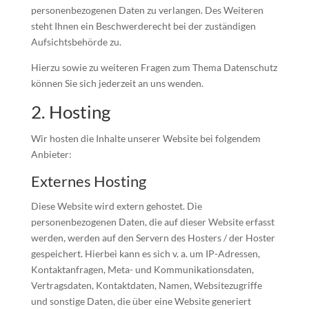
personenbezogenen Daten zu verlangen. Des Weiteren
steht Ihnen ein Beschwerderecht bei der zuständigen
Aufsichtsbehörde zu.
Hierzu sowie zu weiteren Fragen zum Thema Datenschutz
können Sie sich jederzeit an uns wenden.
2. Hosting
Wir hosten die Inhalte unserer Website bei folgendem
Anbieter:
Externes Hosting
Diese Website wird extern gehostet. Die
personenbezogenen Daten, die auf dieser Website erfasst
werden, werden auf den Servern des Hosters / der Hoster
gespeichert. Hierbei kann es sich v. a. um IP-Adressen,
Kontaktanfragen, Meta- und Kommunikationsdaten,
Vertragsdaten, Kontaktdaten, Namen, Websitezugriffe
und sonstige Daten, die über eine Website generiert