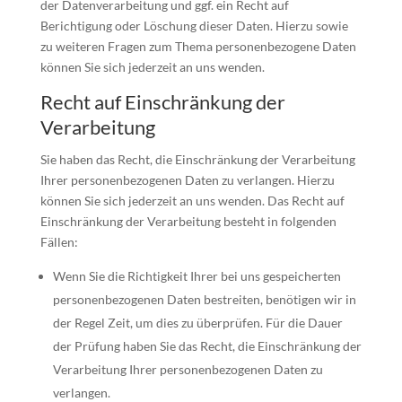
der Datenverarbeitung und ggf. ein Recht auf
Berichtigung oder Löschung dieser Daten. Hierzu sowie
zu weiteren Fragen zum Thema personenbezogene Daten
können Sie sich jederzeit an uns wenden.
Recht auf Einschränkung der
Verarbeitung
Sie haben das Recht, die Einschränkung der Verarbeitung
Ihrer personenbezogenen Daten zu verlangen. Hierzu
können Sie sich jederzeit an uns wenden. Das Recht auf
Einschränkung der Verarbeitung besteht in folgenden
Fällen:
Wenn Sie die Richtigkeit Ihrer bei uns gespeicherten
personenbezogenen Daten bestreiten, benötigen wir in
der Regel Zeit, um dies zu überprüfen. Für die Dauer
der Prüfung haben Sie das Recht, die Einschränkung der
Verarbeitung Ihrer personenbezogenen Daten zu
verlangen.