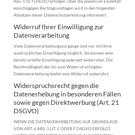
Abs. 1 lit. f DSGVO erfolgen. Über die jeweils im Einzelfall
einschlägigen Rechtsgrundlagen wird in den folgenden
Absätzen dieser Datenschutzerklärung informiert.
Widerruf Ihrer Einwilligung zur
Datenverarbeitung
Viele Datenverarbeitungsvorgänge sind nur mit Ihrer
ausdrücklichen Einwilligung möglich. Sie können eine
bereits erteilte Einwilligung jederzeit widerrufen. Die
Rechtmäßigkeit der bis zum Widerruf erfolgten
Datenverarbeitung bleibt vom Widerruf unberührt.
Widerspruchsrecht gegen die
Datenerhebung in besonderen Fällen
sowie gegen Direktwerbung (Art. 21
DSGVO)
WENN DIE DATENVERARBEITUNG AUF GRUNDLAGE
VON ART. 6 ABS. 1 LIT. E ODER F DSGVO ERFOLGT,