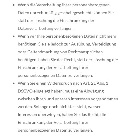
Wenn die Verarbeitung Ihrer personenbezogenen
Daten unrechtmäßig geschah/geschieht, können Sie
statt der Löschung die Einschränkung der
Datenverarbeitung verlangen.
Wenn wir Ihre personenbezogenen Daten nicht mehr
benötigen, Sie sie jedoch zur Ausübung, Verteidigung
oder Geltendmachung von Rechtsansprüchen
benötigen, haben Sie das Recht, statt der Löschung die
Einschränkung der Verarbeitung Ihrer
personenbezogenen Daten zu verlangen.
Wenn Sie einen Widerspruch nach Art. 21 Abs. 1
DSGVO eingelegt haben, muss eine Abwägung
zwischen Ihren und unseren Interessen vorgenommen
werden. Solange noch nicht feststeht, wessen
Interessen überwiegen, haben Sie das Recht, die
Einschränkung der Verarbeitung Ihrer
personenbezogenen Daten zu verlangen.