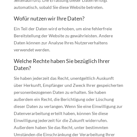
Seitenaufrufs). Die Erfassung dieser Daten erfolgt
automatisch, sobald Sie diese Website betreten.
Wofür nutzen wir Ihre Daten?
Ein Teil der Daten wird erhoben, um eine fehlerfreie
Bereitstellung der Website zu gewährleisten. Andere
Daten können zur Analyse Ihres Nutzerverhaltens
verwendet werden.
Welche Rechte haben Sie bezüglich Ihrer
Daten?
Sie haben jederzeit das Recht, unentgeltlich Auskunft
über Herkunft, Empfänger und Zweck Ihrer gespeicherten
personenbezogenen Daten zu erhalten. Sie haben
außerdem ein Recht, die Berichtigung oder Löschung
dieser Daten zu verlangen. Wenn Sie eine Einwilligung zur
Datenverarbeitung erteilt haben, können Sie diese
Einwilligung jederzeit für die Zukunft widerrufen.
Außerdem haben Sie das Recht, unter bestimmten
Umständen die Einschränkung der Verarbeitung Ihrer