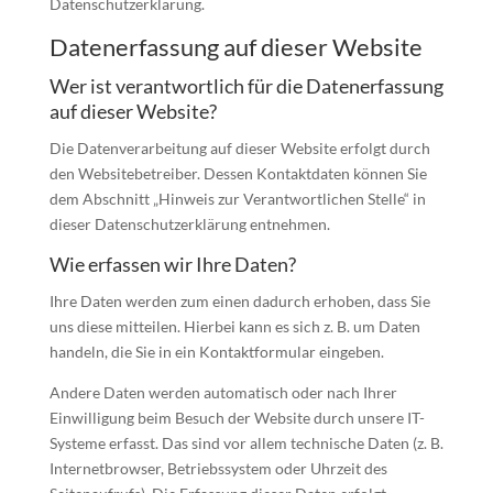
Datenschutzerklärung.
Datenerfassung auf dieser Website
Wer ist verantwortlich für die Datenerfassung
auf dieser Website?
Die Datenverarbeitung auf dieser Website erfolgt durch
den Websitebetreiber. Dessen Kontaktdaten können Sie
dem Abschnitt „Hinweis zur Verantwortlichen Stelle“ in
dieser Datenschutzerklärung entnehmen.
Wie erfassen wir Ihre Daten?
Ihre Daten werden zum einen dadurch erhoben, dass Sie
uns diese mitteilen. Hierbei kann es sich z. B. um Daten
handeln, die Sie in ein Kontaktformular eingeben.
Andere Daten werden automatisch oder nach Ihrer
Einwilligung beim Besuch der Website durch unsere IT-
Systeme erfasst. Das sind vor allem technische Daten (z. B.
Internetbrowser, Betriebssystem oder Uhrzeit des